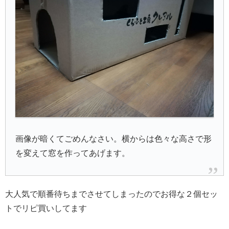
画像が暗くてごめんなさい。横からは色々な高さで形
を変えて窓を作ってあげます。
大人気で順番待ちまでさせてしまったのでお得な２個セッ
トでリピ買いしてます