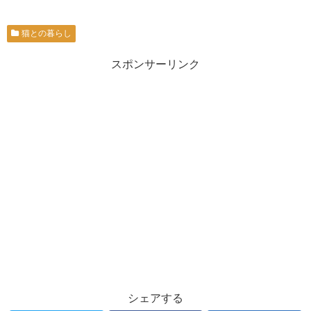
猫との暮らし
スポンサーリンク
シェアする