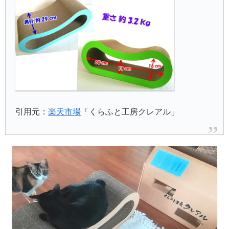
引用元：
楽天市場
「くらふと工房クレアル」