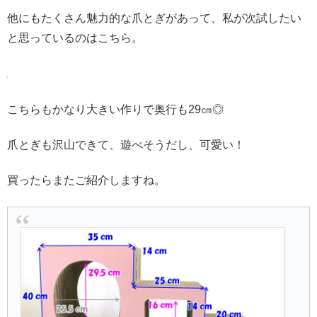
他にもたくさん魅力的な爪とぎがあって、私が次試したい
と思っているのはこちら。
こちらもかなり大きい作りで奥行も29㎝◎
爪とぎも沢山できて、遊べそうだし、可愛い！
買ったらまたご紹介しますね。