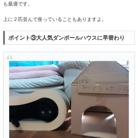
も最適です。
上に２匹並んで座っていることもありますよ。
ポイント③大人気ダンボールハウスに早替わり