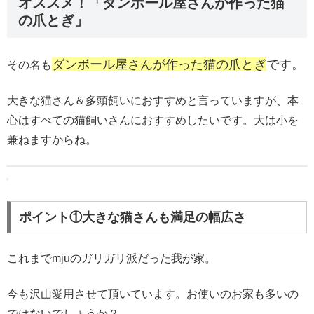
オススメ！「ダンボール屋さんが作った猫
の爪とぎ」
ダンボール屋さんが作った猫の爪とぎ
です。
その名も
大きな猫さん＆多頭飼いにおすすめと言っていますが、本
心はすべての猫飼いさんにおすすめしたいです。大は小を
兼ねますからね。
ポイント①大きな猫さんも満足の幅広さ
これまでmjuのガリガリ派だった我が家。
今も沢山愛用させて頂いています。お使いのお家も多いの
ではないでしょうか？