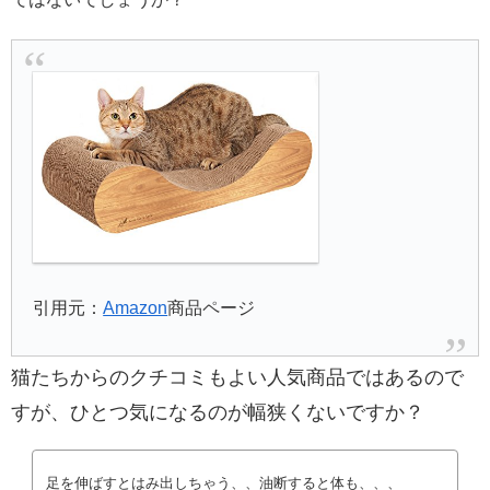
引用元：
Amazon
商品ページ
猫たちからのクチコミもよい人気商品ではあるので
すが、ひとつ気になるのが幅狭くないですか？
足を伸ばすとはみ出しちゃう、、油断すると体も、、、