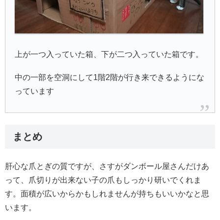
上が一つ入っていた箱、下が二つ入っていた箱です。
中の一部を空洞にして1階2階が行き来できるようにな
っています
まとめ
肝心な爪とぎの質ですが、さすがダンボール屋さんだけあ
って、爪切りが出来ない子の爪もしっかり研いでくれま
す。面積が広いからかもしれませんが持ちもいいかなと思
います。