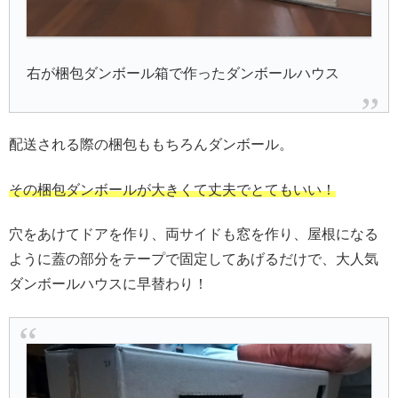
右が梱包ダンボール箱で作ったダンボールハウス
配送される際の梱包ももちろんダンボール。
その梱包ダンボールが大きくて丈夫でとてもいい！
穴をあけてドアを作り、両サイドも窓を作り、屋根になる
ように蓋の部分をテープで固定してあげるだけで、大人気
ダンボールハウスに早替わり！