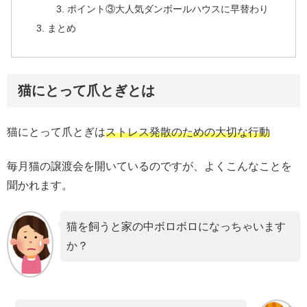
ポイント③大人気ダンボールハウスに早替わり
まとめ
猫にとって爪とぎとは
猫にとって爪とぎは
ストレス発散のための大切な行動
毎月猫の譲渡会を開いているのですが、よくこんなことを
聞かれます。
猫を飼うと家の中ボロボロになっちゃいます
か？